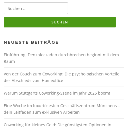
Suchen
nach:
NEUESTE BEITRÄGE
Einführung: Denkblockaden durchbrechen beginnt mit dem
Raum
Von der Couch zum Coworking: Die psychologischen Vorteile
des Abschieds vom Homeoffice
Warum Stuttgarts Coworking-Szene im Jahr 2025 boomt
Eine Woche im luxuriösesten Geschäftszentrum Münchens –
dein Leitfaden zum exklusiven Arbeiten
Coworking für kleines Geld: Die günstigsten Optionen in