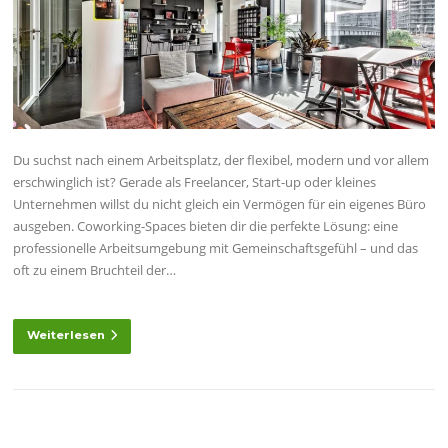
Du suchst nach einem Arbeitsplatz, der flexibel, modern und vor allem
erschwinglich ist? Gerade als Freelancer, Start-up oder kleines
Unternehmen willst du nicht gleich ein Vermögen für ein eigenes Büro
ausgeben. Coworking-Spaces bieten dir die perfekte Lösung: eine
professionelle Arbeitsumgebung mit Gemeinschaftsgefühl – und das
oft zu einem Bruchteil der…
Weiterlesen