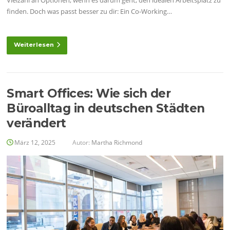
finden. Doch was passt besser zu dir: Ein Co-Working…
Weiterlesen
Smart Offices: Wie sich der
Büroalltag in deutschen Städten
verändert
März 12, 2025
Autor:
Martha Richmond