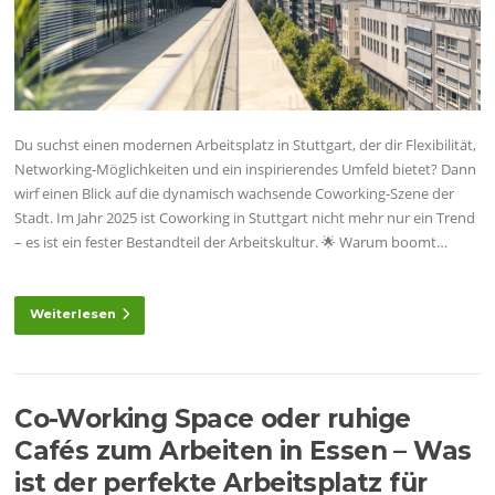
Du suchst einen modernen Arbeitsplatz in Stuttgart, der dir Flexibilität,
Networking-Möglichkeiten und ein inspirierendes Umfeld bietet? Dann
wirf einen Blick auf die dynamisch wachsende Coworking-Szene der
Stadt. Im Jahr 2025 ist Coworking in Stuttgart nicht mehr nur ein Trend
– es ist ein fester Bestandteil der Arbeitskultur. 🌟 Warum boomt…
Weiterlesen
Co-Working Space oder ruhige
Cafés zum Arbeiten in Essen – Was
ist der perfekte Arbeitsplatz für