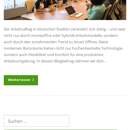
Der Arbeitsalltag in deutschen Städten verändert sich stetig – und zwar
nicht nur durch Homeoffice oder hybride Arbeitsmodelle, sondern
auch durch den zunehmenden Trend zu Smart Offices. Diese
modernen Büroräume bieten nicht nur hochentwickelte Technologie,
sondern auch Flexibilität und Komfort für eine produktive
Arbeitsumgebung. In diesem Blogbeitrag nehmen wir dich…
Weiterlesen
Suchen
nach: