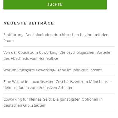
NEUESTE BEITRÄGE
Einführung: Denkblockaden durchbrechen beginnt mit dem
Raum
Von der Couch zum Coworking: Die psychologischen Vorteile
des Abschieds vom Homeoffice
Warum Stuttgarts Coworking-Szene im Jahr 2025 boomt
Eine Woche im luxuriösesten Geschäftszentrum Münchens –
dein Leitfaden zum exklusiven Arbeiten
Coworking für kleines Geld: Die günstigsten Optionen in
deutschen Großstädten