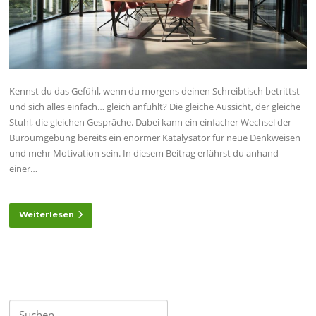
Kennst du das Gefühl, wenn du morgens deinen Schreibtisch betrittst
und sich alles einfach… gleich anfühlt? Die gleiche Aussicht, der gleiche
Stuhl, die gleichen Gespräche. Dabei kann ein einfacher Wechsel der
Büroumgebung bereits ein enormer Katalysator für neue Denkweisen
und mehr Motivation sein. In diesem Beitrag erfährst du anhand
einer…
Weiterlesen
Suchen