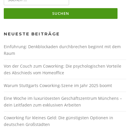
nach:
NEUESTE BEITRÄGE
Einführung: Denkblockaden durchbrechen beginnt mit dem
Raum
Von der Couch zum Coworking: Die psychologischen Vorteile
des Abschieds vom Homeoffice
Warum Stuttgarts Coworking-Szene im Jahr 2025 boomt
Eine Woche im luxuriösesten Geschäftszentrum Münchens –
dein Leitfaden zum exklusiven Arbeiten
Coworking für kleines Geld: Die günstigsten Optionen in
deutschen Großstädten