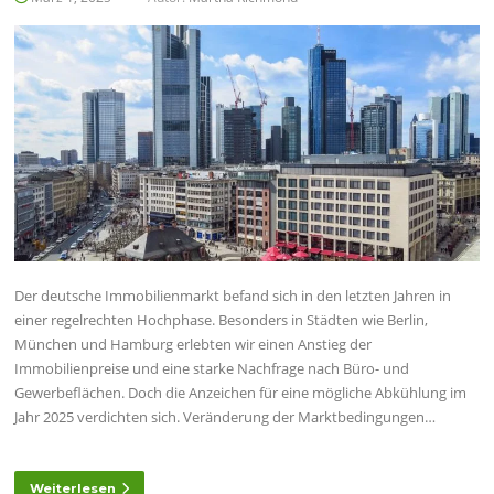
Der deutsche Immobilienmarkt befand sich in den letzten Jahren in
einer regelrechten Hochphase. Besonders in Städten wie Berlin,
München und Hamburg erlebten wir einen Anstieg der
Immobilienpreise und eine starke Nachfrage nach Büro- und
Gewerbeflächen. Doch die Anzeichen für eine mögliche Abkühlung im
Jahr 2025 verdichten sich. Veränderung der Marktbedingungen…
Weiterlesen