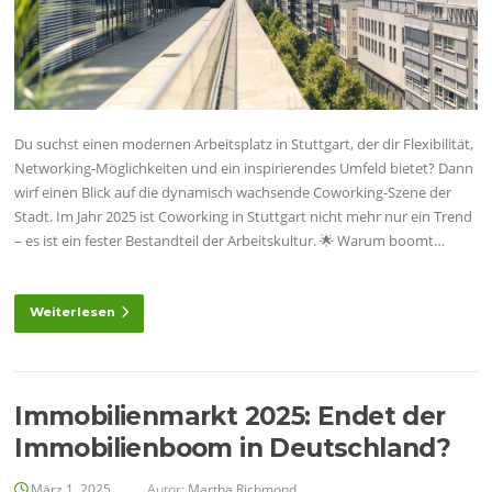
Du suchst einen modernen Arbeitsplatz in Stuttgart, der dir Flexibilität,
Networking-Möglichkeiten und ein inspirierendes Umfeld bietet? Dann
wirf einen Blick auf die dynamisch wachsende Coworking-Szene der
Stadt. Im Jahr 2025 ist Coworking in Stuttgart nicht mehr nur ein Trend
– es ist ein fester Bestandteil der Arbeitskultur. 🌟 Warum boomt…
Weiterlesen
Immobilienmarkt 2025: Endet der
Immobilienboom in Deutschland?
März 1, 2025
Autor:
Martha Richmond