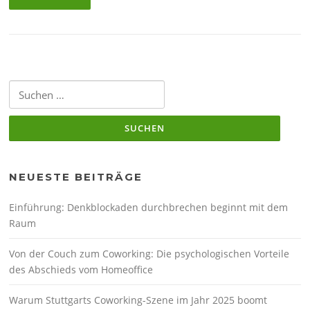
Suchen
nach:
NEUESTE BEITRÄGE
Einführung: Denkblockaden durchbrechen beginnt mit dem
Raum
Von der Couch zum Coworking: Die psychologischen Vorteile
des Abschieds vom Homeoffice
Warum Stuttgarts Coworking-Szene im Jahr 2025 boomt