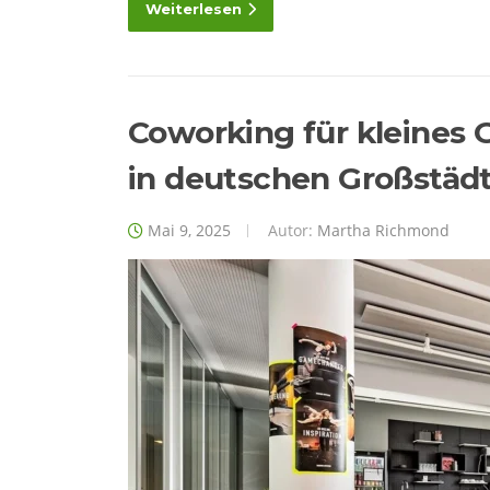
Weiterlesen
Coworking für kleines 
in deutschen Großstäd
Mai 9, 2025
Autor:
Martha Richmond