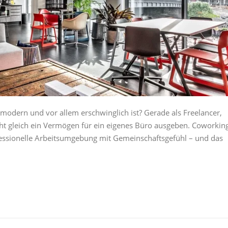
, modern und vor allem erschwinglich ist? Gerade als Freelancer,
cht gleich ein Vermögen für ein eigenes Büro ausgeben. Coworkin
ofessionelle Arbeitsumgebung mit Gemeinschaftsgefühl – und das