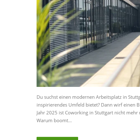
Du suchst einen modernen Arbeitsplatz in Stuttga
inspirierendes Umfeld bietet? Dann wirf einen 
Jahr 2025 ist Coworking in Stuttgart nicht mehr n
Warum boomt…