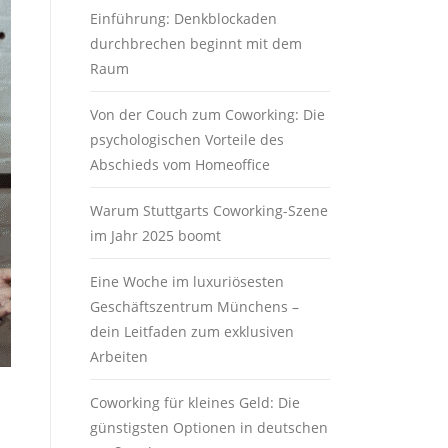
Einführung: Denkblockaden
durchbrechen beginnt mit dem
Raum
Von der Couch zum Coworking: Die
psychologischen Vorteile des
Abschieds vom Homeoffice
Warum Stuttgarts Coworking-Szene
im Jahr 2025 boomt
Eine Woche im luxuriösesten
Geschäftszentrum Münchens –
dein Leitfaden zum exklusiven
Arbeiten
Coworking für kleines Geld: Die
günstigsten Optionen in deutschen