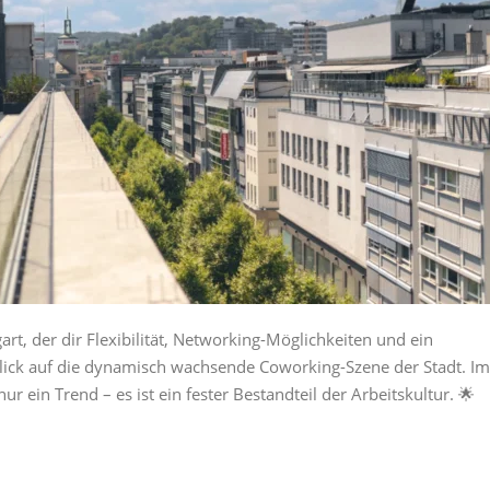
rt, der dir Flexibilität, Networking-Möglichkeiten und ein
Blick auf die dynamisch wachsende Coworking-Szene der Stadt. Im
ur ein Trend – es ist ein fester Bestandteil der Arbeitskultur. 🌟