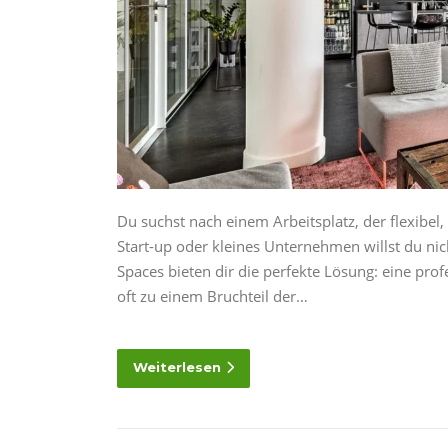
Du suchst nach einem Arbeitsplatz, der flexibel
Start-up oder kleines Unternehmen willst du ni
Spaces bieten dir die perfekte Lösung: eine pr
oft zu einem Bruchteil der…
Weiterlesen