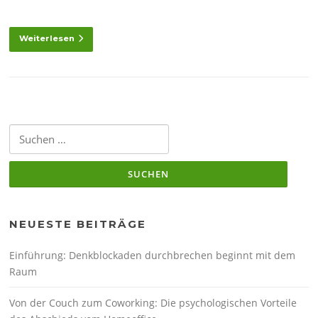
Weiterlesen
Suchen
nach:
NEUESTE BEITRÄGE
Einführung: Denkblockaden durchbrechen beginnt mit dem
Raum
Von der Couch zum Coworking: Die psychologischen Vorteile