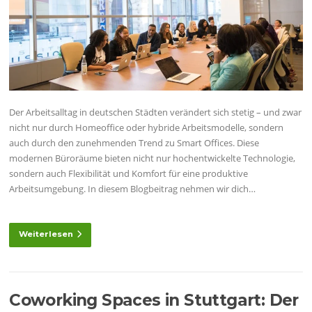
Der Arbeitsalltag in deutschen Städten verändert sich stetig – und zwar
nicht nur durch Homeoffice oder hybride Arbeitsmodelle, sondern
auch durch den zunehmenden Trend zu Smart Offices. Diese
modernen Büroräume bieten nicht nur hochentwickelte Technologie,
sondern auch Flexibilität und Komfort für eine produktive
Arbeitsumgebung. In diesem Blogbeitrag nehmen wir dich…
Weiterlesen
Coworking Spaces in Stuttgart: Der