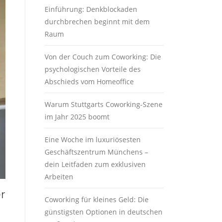
Einführung: Denkblockaden
durchbrechen beginnt mit dem
Raum
Von der Couch zum Coworking: Die
psychologischen Vorteile des
Abschieds vom Homeoffice
Warum Stuttgarts Coworking-Szene
im Jahr 2025 boomt
Eine Woche im luxuriösesten
Geschäftszentrum Münchens –
dein Leitfaden zum exklusiven
Arbeiten
r
Coworking für kleines Geld: Die
günstigsten Optionen in deutschen