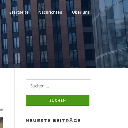
Startseite
Nachrichten
Über uns
Suchen
nach:
me
NEUESTE BEITRÄGE