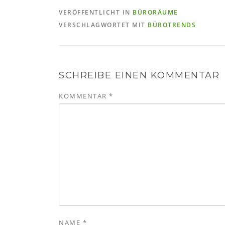
VERÖFFENTLICHT IN
BÜRORÄUME
VERSCHLAGWORTET MIT
BÜROTRENDS
SCHREIBE EINEN KOMMENTAR
KOMMENTAR
*
NAME
*