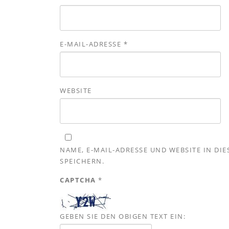
E-MAIL-ADRESSE
*
WEBSITE
NAME, E-MAIL-ADRESSE UND WEBSITE IN D
SPEICHERN.
CAPTCHA
*
GEBEN SIE DEN OBIGEN TEXT EIN: