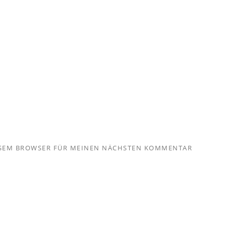
IESEM BROWSER FÜR MEINEN NÄCHSTEN KOMMENTAR