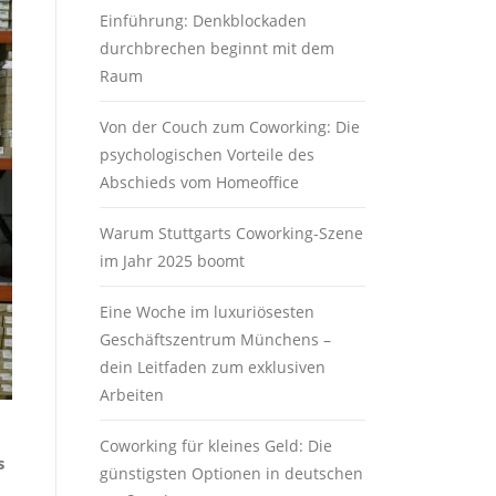
Einführung: Denkblockaden
durchbrechen beginnt mit dem
Raum
Von der Couch zum Coworking: Die
psychologischen Vorteile des
Abschieds vom Homeoffice
Warum Stuttgarts Coworking-Szene
im Jahr 2025 boomt
Eine Woche im luxuriösesten
Geschäftszentrum Münchens –
dein Leitfaden zum exklusiven
Arbeiten
Coworking für kleines Geld: Die
s
günstigsten Optionen in deutschen