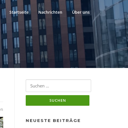
Startseite
Nachrichten
Über uns
Suchen
nach:
en
NEUESTE BEITRÄGE