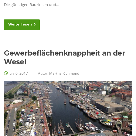
Die günstigen Bauzinsen und…
Weiterlesen
Gewerbeflächenknappheit an der
Wesel
Juni 6, 2017
Autor:
Martha Richmond