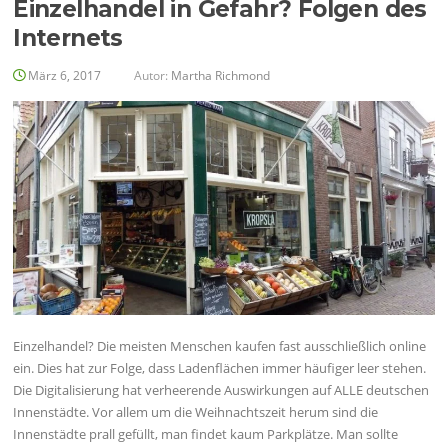
Einzelhandel in Gefahr? Folgen des
Internets
März 6, 2017
Autor:
Martha Richmond
Einzelhandel? Die meisten Menschen kaufen fast ausschließlich online
ein. Dies hat zur Folge, dass Ladenflächen immer häufiger leer stehen.
Die Digitalisierung hat verheerende Auswirkungen auf ALLE deutschen
Innenstädte. Vor allem um die Weihnachtszeit herum sind die
Innenstädte prall gefüllt, man findet kaum Parkplätze. Man sollte