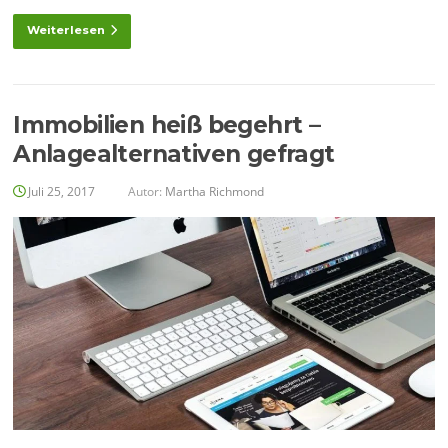
Weiterlesen
Immobilien heiß begehrt –
Anlagealternativen gefragt
Juli 25, 2017
Autor:
Martha Richmond