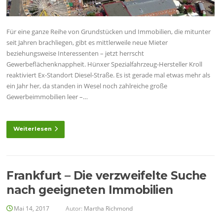
Für eine ganze Reihe von Grundstücken und Immobilien, die mitunter
seit Jahren brachliegen, gibt es mittlerweile neue Mieter
beziehungsweise Interessenten – jetzt herrscht
Gewerbeflächenknappheit. Hünxer Spezialfahrzeug-Hersteller Kroll
reaktiviert Ex-Standort Diesel-Straße. Es ist gerade mal etwas mehr als
ein Jahr her, da standen in Wesel noch zahlreiche große
Gewerbeimmobilien leer –…
Weiterlesen
Frankfurt – Die verzweifelte Suche
nach geeigneten Immobilien
Mai 14, 2017
Autor:
Martha Richmond