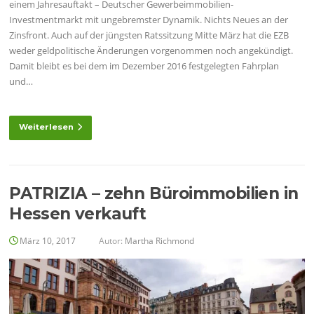
einem Jahresauftakt – Deutscher Gewerbeimmobilien-
Investmentmarkt mit ungebremster Dynamik. Nichts Neues an der
Zinsfront. Auch auf der jüngsten Ratssitzung Mitte März hat die EZB
weder geldpolitische Änderungen vorgenommen noch angekündigt.
Damit bleibt es bei dem im Dezember 2016 festgelegten Fahrplan
und…
Weiterlesen
PATRIZIA – zehn Büroimmobilien in
Hessen verkauft
März 10, 2017
Autor:
Martha Richmond