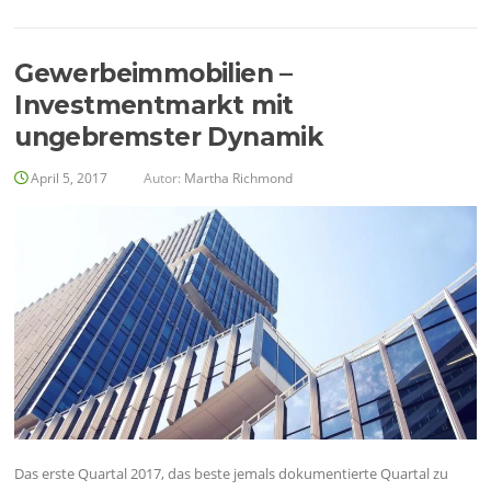
Gewerbeimmobilien –
Investmentmarkt mit
ungebremster Dynamik
April 5, 2017
Autor:
Martha Richmond
Das erste Quartal 2017, das beste jemals dokumentierte Quartal zu