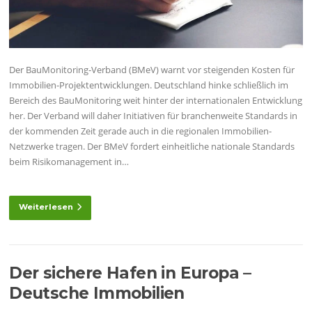
Der BauMonitoring-Verband (BMeV) warnt vor steigenden Kosten für
Immobilien-Projektentwicklungen. Deutschland hinke schließlich im
Bereich des BauMonitoring weit hinter der internationalen Entwicklung
her. Der Verband will daher Initiativen für branchenweite Standards in
der kommenden Zeit gerade auch in die regionalen Immobilien-
Netzwerke tragen. Der BMeV fordert einheitliche nationale Standards
beim Risikomanagement in…
Weiterlesen
Der sichere Hafen in Europa –
Deutsche Immobilien