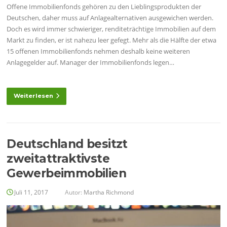
Offene Immobilienfonds gehören zu den Lieblingsprodukten der
Deutschen, daher muss auf Anlagealternativen ausgewichen werden.
Doch es wird immer schwieriger, renditeträchtige Immobilien auf dem
Markt zu finden, er ist nahezu leer gefegt. Mehr als die Hälfte der etwa
15 offenen Immobilienfonds nehmen deshalb keine weiteren
Anlagegelder auf. Manager der Immobilienfonds legen…
Weiterlesen
Deutschland besitzt
zweitattraktivste
Gewerbeimmobilien
Juli 11, 2017
Autor:
Martha Richmond