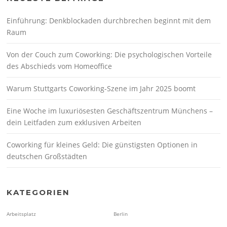
Einführung: Denkblockaden durchbrechen beginnt mit dem
Raum
Von der Couch zum Coworking: Die psychologischen Vorteile
des Abschieds vom Homeoffice
Warum Stuttgarts Coworking-Szene im Jahr 2025 boomt
Eine Woche im luxuriösesten Geschäftszentrum Münchens –
dein Leitfaden zum exklusiven Arbeiten
Coworking für kleines Geld: Die günstigsten Optionen in
deutschen Großstädten
KATEGORIEN
Arbeitsplatz
Berlin