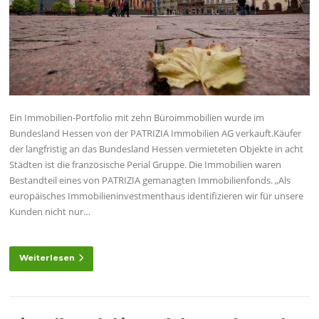
Ein Immobilien-Portfolio mit zehn Büroimmobilien wurde im
Bundesland Hessen von der PATRIZIA Immobilien AG verkauft.Käufer
der langfristig an das Bundesland Hessen vermieteten Objekte in acht
Städten ist die französische Perial Gruppe. Die Immobilien waren
Bestandteil eines von PATRIZIA gemanagten Immobilienfonds. „Als
europäisches Immobilieninvestmenthaus identifizieren wir für unsere
Kunden nicht nur…
Weiterlesen